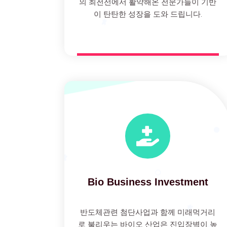
의 최전선에서 활약해온 전문가들이 기반
이 탄탄한 성장을 도와 드립니다.
Bio Business Investment
반도체관련 첨단사업과 함께 미래먹거리
로 불리우는 바이오 산업은 진입장벽이 높