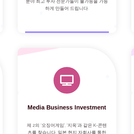
분야 최고 투자 전문가들이 불가능을 가능
하게 만들어 드립니다.
Media Business Investment
제 2의 ‘오징어게임’, ‘지옥’과 같은 K-콘텐
츠를 찾습니다. 일본 현지 자회사를 통한