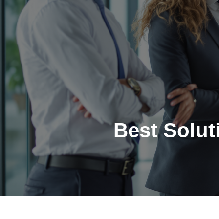
Best Solut