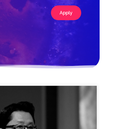
Apply