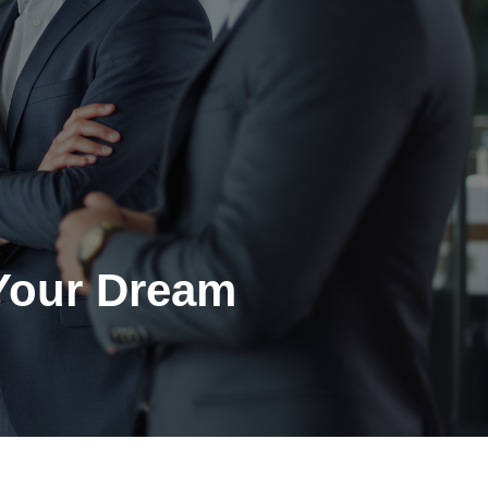
 Your Dream