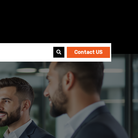
Contact US