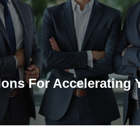
ions For Accelerating