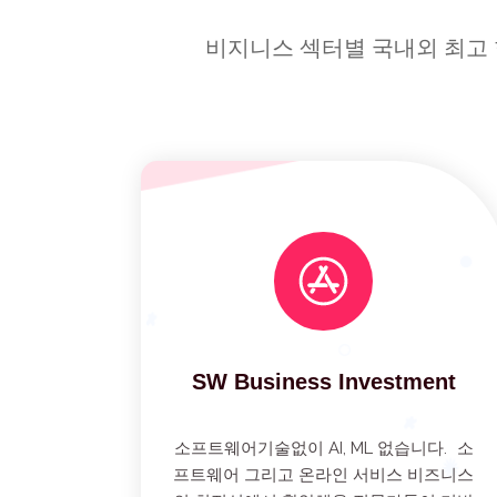
비지니스 섹터별 국내외 최고 
SW Business Investment
소프트웨어기술없이 AI, ML 없습니다. 소
프트웨어 그리고 온라인 서비스 비즈니스