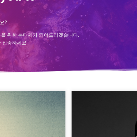
가요
?
공을 위한 촉매제가 되어드리겠습니다
.
만 집중하세요