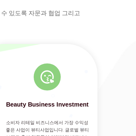
 수 있도록 자문과 협업 그리고
Beauty Business Investment
소비자 리테일 비즈니스에서 가장 수익성
좋은 사업이 뷰티사업입니다. 글로벌 뷰티