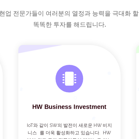
현업 전문가들이 여러분의 열정과 능력을 극대화 할
똑똑한 투자를 해드립니다.
HW Business Investment
IoT와 같이 SW의 발전이 새로운 HW 비지
니스 를 더욱 활성화하고 있습니다. HW