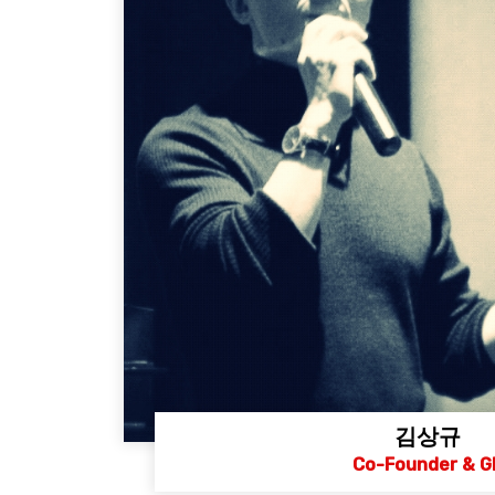
김상규
Co-Founder & G