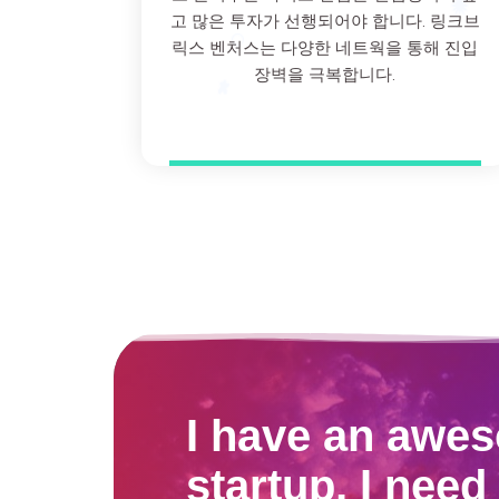
고 많은 투자가 선행되어야 합니다. 링크브
릭스 벤처스는 다양한 네트웍을 통해 진입
장벽을 극복합니다.
I have an awes
startup, I need