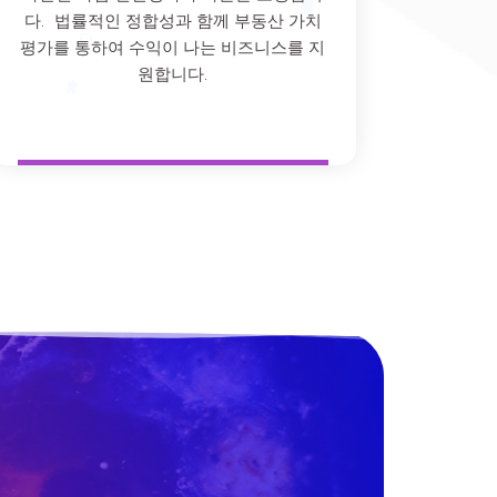
다. 법률적인 정합성과 함께 부동산 가치
평가를 통하여 수익이 나는 비즈니스를 지
원합니다.